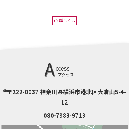
詳しくは
A
ccess
アクセス
〒222-0037
神奈川県横浜市港北区
大倉山5-4-
12
080-7983-9713