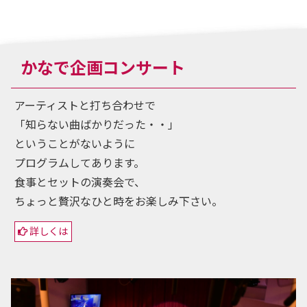
かなで企画コンサート
アーティストと打ち合わせで
「知らない曲ばかりだった・・」
ということがないように
プログラムしてあります。
食事とセットの演奏会で、
ちょっと贅沢なひと時をお楽しみ下さい。
詳しくは