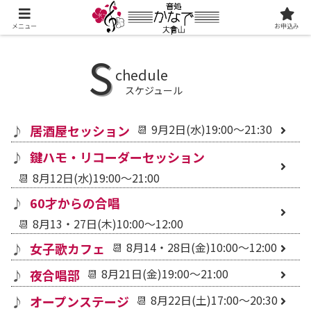
メニュー
お申込み
S
chedule
スケジュール
9月2日(水)19:00～21:30
居酒屋セッション
鍵ハモ・リコーダーセッション
8月12日(水)19:00～21:00
60才からの合唱
8月13・27日(木)10:00～12:00
8月14・28日(金)10:00～12:00
女子歌カフェ
8月21日(金)19:00～21:00
夜合唱部
8月22日(土)17:00～20:30
オープンステージ