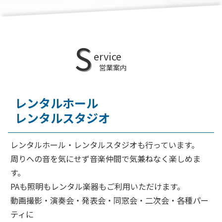
S
ervice
営業案内
レンタルホール
レンタルスタジオ
レンタルホール・レンタルスタジオも行っています。
周りへの音を気にせず音楽仲間で気兼ねなく楽しめま
す。
PAも照明もレンタル楽器もご利用いただけます。
動画撮影・演奏会・発表会・同窓会・二次会・各種パー
ティに