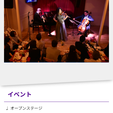
イベント
♩ オープンステージ