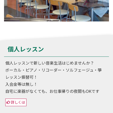
個人レッスン
個人レッスンで新しい音楽生活はじめませんか？
ボーカル・ピアノ・リコーダー・ソルフェージュ・箏
レッスン振替可！
入会金等は無し！
自宅に楽器がなくても、お仕事帰りの夜間もOKです
詳しくは