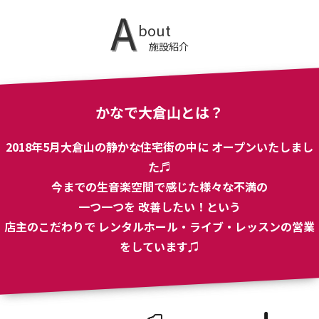
A
bout
施設紹介
かなで大倉山とは？
2018年5月大倉山の静かな住宅街の中に オープンいたしまし
た♬
今までの生音楽空間で感じた様々な不満の
一つ一つを 改善したい！という
店主のこだわりで レンタルホール・ライブ・レッスンの営業
をしています♫