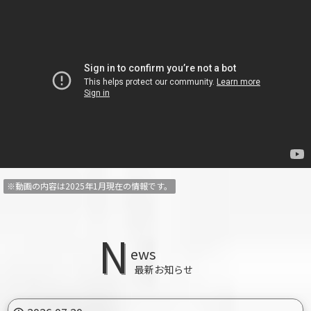
※動画の内容は2025年1月現在の情報です。
N
ews
最新お知らせ