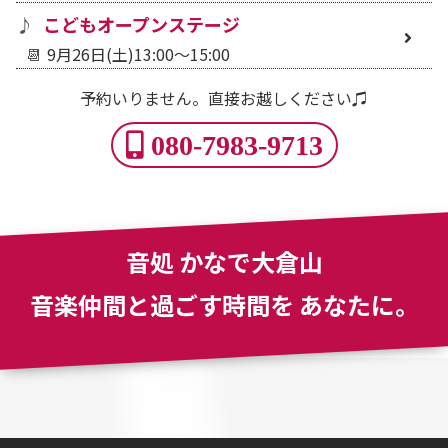
こどもオープンステージ
9月26日(土)13:00～15:00
予約いりません。直接お越しください♫
080-7983-9713
音処 かなで大倉山
音楽仲間と過ごす時間を
あなたに。