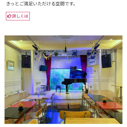
きっとご満足いただける空間です。
詳しくは