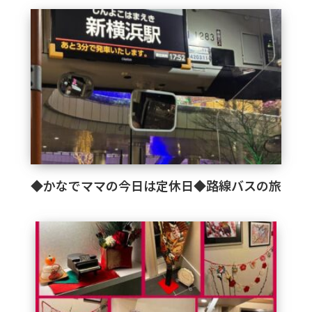
◆かなでママの今日は定休日◆路線バスの旅