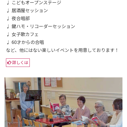
♩ こどもオープンステージ
♩ 居酒屋セッション
♩ 夜合唱部
♩ 鍵ハモ・リコーダーセッション
♩ 女子歌カフェ
♩ 60才からの合唱
など、他にはない楽しいイベントを用意しております！
詳しくは