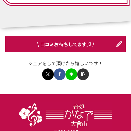
\ 口コミお待ちしてます♫ /
シェアをして頂けたら嬉しいです！