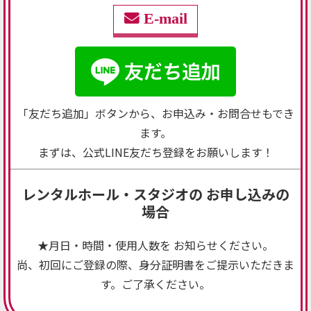
E-mail
「友だち追加」ボタンから、お申込み・お問合せもでき
ます。
まずは、公式LINE友だち登録をお願いします！
レンタルホール・スタジオの お申し込みの
場合
★月日・時間・使用人数を お知らせください。
尚、初回にご登録の際、身分証明書をご提示いただきま
す。ご了承ください。