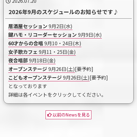
2026.07.20
2026年9月のスケジュールのお知らせです♪
居酒屋セッション
9月2日(水)
鍵ハモ・リコーダーセッション
9月9日(水)
60才からの合唱
9月10・24日(木)
女子歌カフェ
9月11・25日(金)
夜合唱部
9月18日(金)
オープンステージ
9月26日(土)
[要予約]
こどもオープンステージ
9月26日(土)
[要予約]
となっております
詳細は各イベントをクリックしてください。
以前のNewsを見る