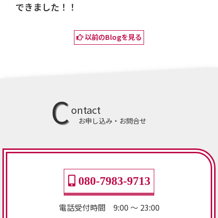
できました！！
以前のBlogを見る
C
ontact
お申し込み・お問合せ
080-7983-9713
電話受付時間 9:00 ～ 23:00