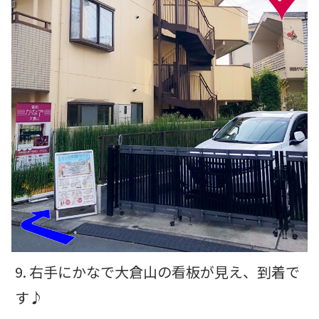
9. 右手にかなで大倉山の看板が見え、到着で
す♪