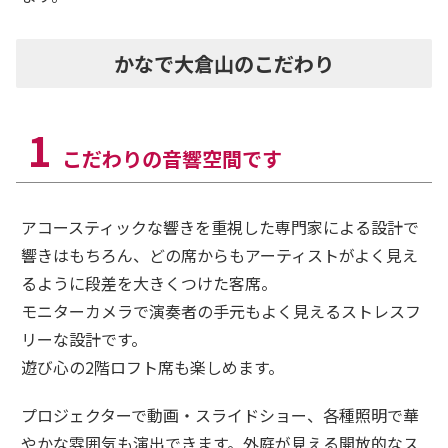
かなで大倉山のこだわり
1
こだわりの音響空間です
アコースティックな響きを重視した専門家による設計で
響きはもちろん、どの席からもアーティストがよく見え
るように段差を大きくつけた客席。
モニターカメラで演奏者の手元もよく見えるストレスフ
リーな設計です。
遊び心の2階ロフト席も楽しめます。
プロジェクターで動画・スライドショー、各種照明で華
やかな雰囲気も演出できます。外庭が見える開放的なス