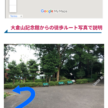
大倉山記念館からの徒歩ルート写真で説明