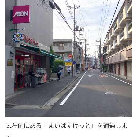
3.左側にある「まいばすけっと」を通過しま
す。