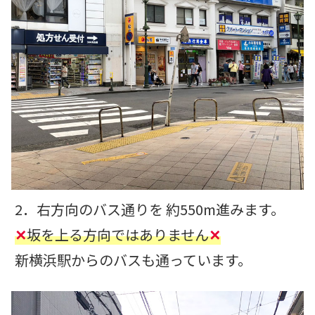
2．右方向のバス通りを 約550m進みます。
✕
坂を上る方向ではありません
✕
新横浜駅からのバスも通っています。