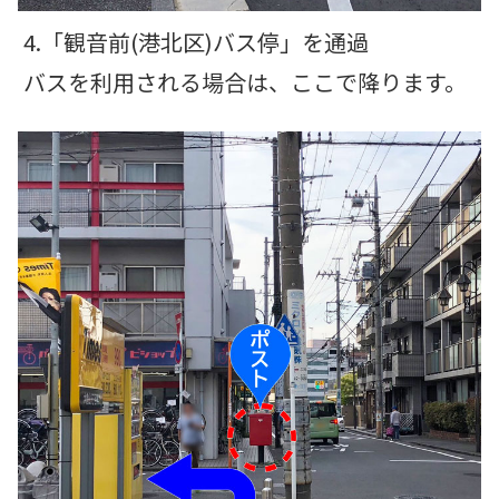
4.「観音前(港北区)バス停」を通過
バスを利用される場合は、ここで降ります。