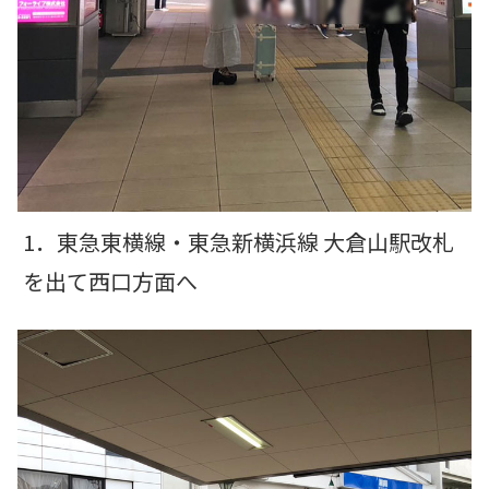
1．東急東横線・東急新横浜線 大倉山駅改札
を出て西口方面へ