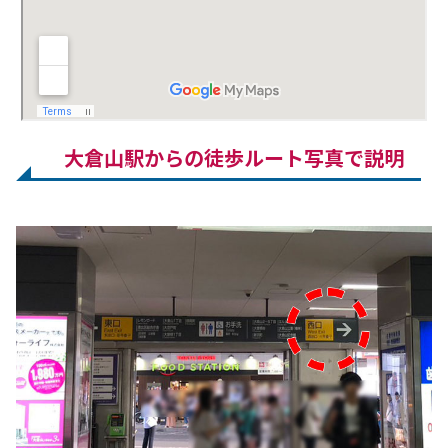
大倉山駅からの徒歩ルート写真で説明