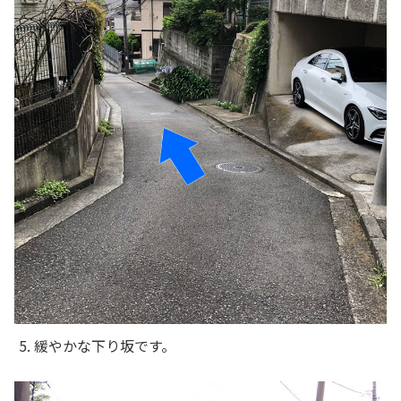
5. 緩やかな下り坂です。