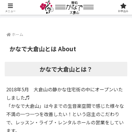
メニュー
お申込み
ホーム
かなで大倉山とは About
かなで大倉山とは？
2018年5月 大倉山の静かな住宅街の中にオープンいた
しました♬
「かなで大倉山」は今までの生音楽空間で感じた様々な
不満の一つ一つを改善したい！という店主のこだわり
で、レッスン・ライブ・レンタルホールの営業をしてい
ます。