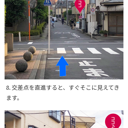
8. 交差点を直進すると、すぐそこに見えてき
ます。