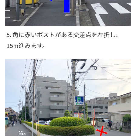
5. 角に赤いポストがある交差点を左折し、
15m進みます。