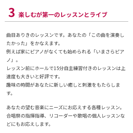
3
楽しむが第一の
レッスンとライブ
曲目ありきのレッスンです。あなたの「この曲を演奏し
たかった」をかなえます。
例えば家にピアノがなくても始められる「いまさらピア
ノ」。
レッスン前にホールで15分自主練習付きのレッスンは上
達度も大きいと好評です。
趣味の時間があなたに新しい癒しと刺激をもたらしま
す。
あなたの望む音楽にニーズにお応えする各種レッスン。
合唱祭の指揮指導、リコーダーや歌唱の個人レッスンな
どにもお応えします。