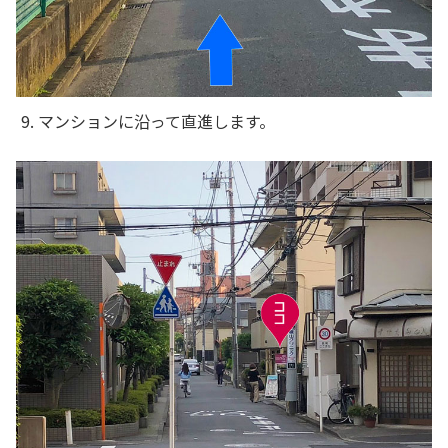
9. マンションに沿って直進します。