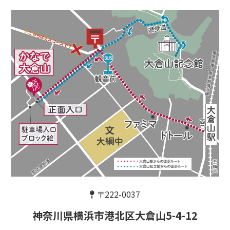
〒222-0037
神奈川県横浜市港北区
大倉山5-4-12