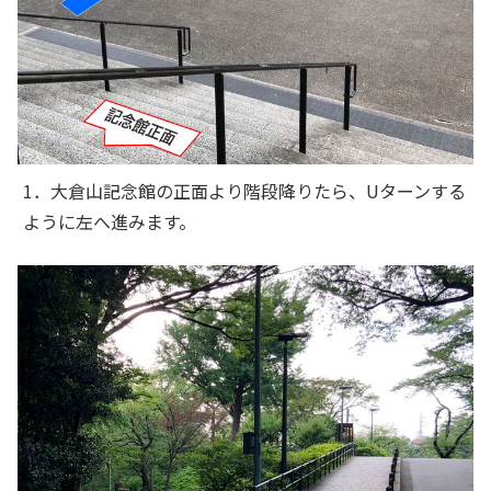
1．大倉山記念館の正面より階段降りたら、Uターンする
ように左へ進みます。