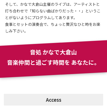
そして、かなで大倉山主催のライブは、アーティストと
打ち合わせで「知らない曲ばかりだった・・」というこ
とがないようにプログラムしてあります。
食事とセットの演奏会で、ちょっと贅沢なひと時をお楽
しみ下さい。
音処 かなで大倉山
音楽仲間と過ごす時間を
あなたに。
Access