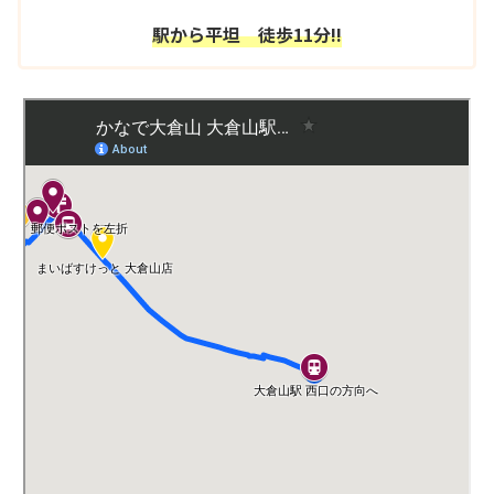
駅から平坦 徒歩11分!!