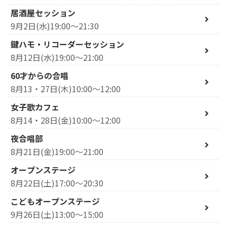
居酒屋セッション
9月2日(水)19:00～21:30
鍵ハモ・リコーダーセッション
8月12日(水)19:00～21:00
60才からの合唱
8月13・27日(木)10:00～12:00
女子歌カフェ
8月14・28日(金)10:00～12:00
夜合唱部
8月21日(金)19:00～21:00
オープンステージ
8月22日(土)17:00～20:30
こどもオープンステージ
9月26日(土)13:00～15:00