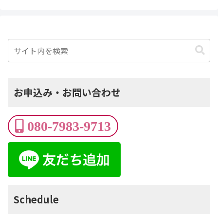
お申込み・お問い合わせ
080-7983-9713
Schedule