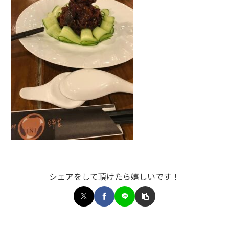
シェアをして頂けたら嬉しいです！