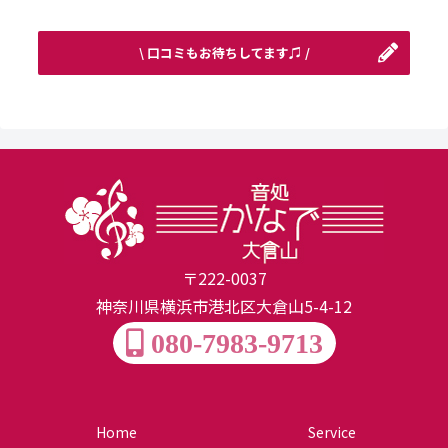
\ 口コミもお待ちしてます♫ /
〒222-0037
神奈川県横浜市港北区大倉山5-4-12
080-7983-9713
Home
Service