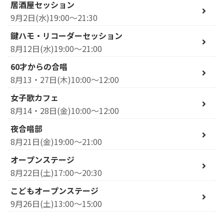
居酒屋セッション
9月2日(水)19:00～21:30
鍵ハモ・リコーダーセッション
8月12日(水)19:00～21:00
60才からの合唱
8月13・27日(木)10:00～12:00
女子歌カフェ
8月14・28日(金)10:00～12:00
夜合唱部
8月21日(金)19:00～21:00
オープンステージ
8月22日(土)17:00～20:30
こどもオープンステージ
9月26日(土)13:00～15:00