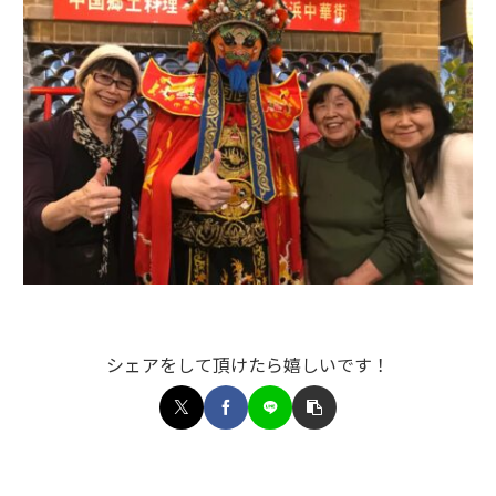
シェアをして頂けたら嬉しいです！