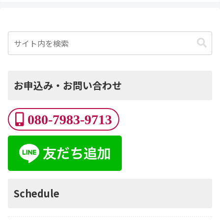
お申込み・お問い合わせ
080-7983-9713
Schedule