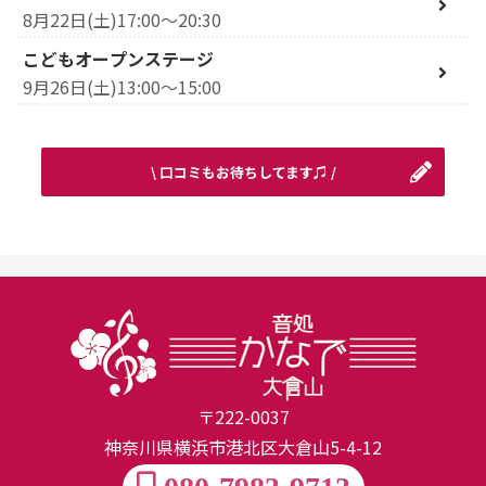
8月22日(土)17:00～20:30
こどもオープンステージ
9月26日(土)13:00～15:00
\ 口コミもお待ちしてます♫ /
〒222-0037
神奈川県横浜市港北区大倉山5-4-12