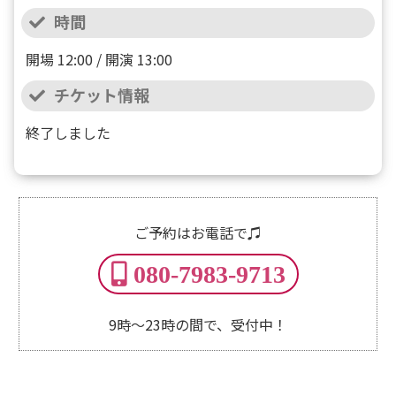
時間
開場 12:00 / 開演 13:00
チケット情報
終了しました
ご予約はお電話で♫
080-7983-9713
9時～23時の間で、受付中！