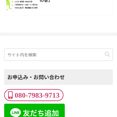
の巻」
お申込み・お問い合わせ
080-7983-9713