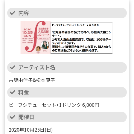
内容
アーティスト名
古舘由佳子&松本康子
料金
ビーフシチューセット+1ドリンク 6,000円
開催日
2020年10月25日(日)