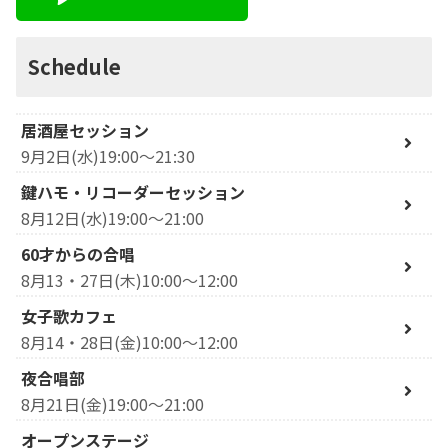
Schedule
居酒屋セッション
9月2日(水)19:00～21:30
鍵ハモ・リコーダーセッション
8月12日(水)19:00～21:00
60才からの合唱
8月13・27日(木)10:00～12:00
女子歌カフェ
8月14・28日(金)10:00～12:00
夜合唱部
8月21日(金)19:00～21:00
オープンステージ