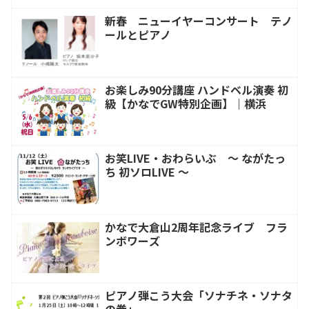
新春 ニューイヤーコンサート テノ
ールとピアノ
お楽しみ90分講座 ハンドベル演奏 初
級【かなでGW特別企画】｜横浜
お笑LIVE・おわらいぶ ～ ながたっ
ち 初ソロLIVE ～
かなで大倉山2周年記念ライブ フラ
ンボワーズ
ピアノ弾こう大会「ソナチネ・ソナタ