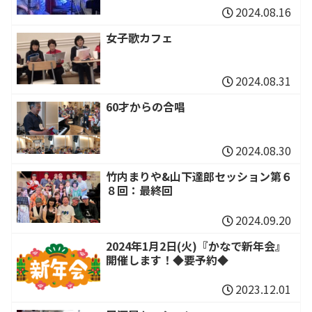
2024.08.16
女子歌カフェ
2024.08.31
60才からの合唱
2024.08.30
竹内まりや&山下達郎セッション第６
８回：最終回
2024.09.20
2024年1月2日(火)『かなで新年会』
開催します！◆要予約◆
2023.12.01