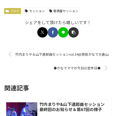
ブログ
セッション
居酒屋セッション
シェアをして頂けたら嬉しいです！
竹内まりや＆山下達郎曲セッションvol.34@音処かなで大倉山
◆かなでママの今日は定休日◆
関連記事
竹内まりや&山下達郎曲セッション
最終回のお知らせ＆第67回の様子