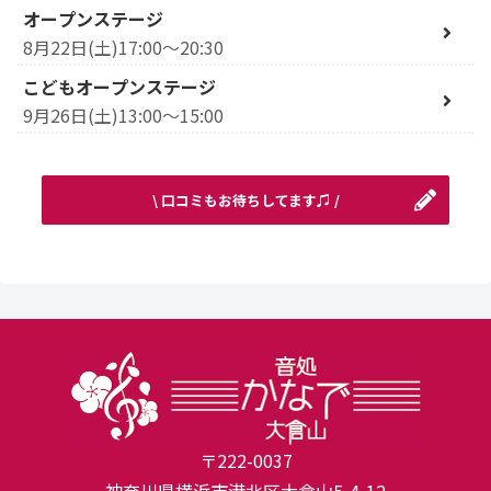
オープンステージ
8月22日(土)17:00～20:30
こどもオープンステージ
9月26日(土)13:00～15:00
\ 口コミもお待ちしてます♫ /
〒222-0037