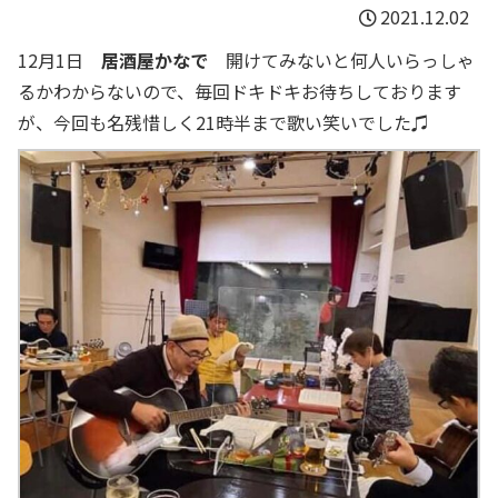
2021.12.02
12月1日
居酒屋かなで
開けてみないと何人いらっしゃ
るかわからないので、毎回ドキドキお待ちしております
が、今回も名残惜しく21時半まで歌い笑いでした♫