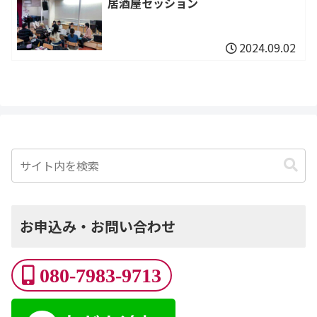
居酒屋セッション
2024.09.02
お申込み・お問い合わせ
080-7983-9713