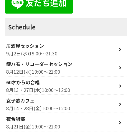
Schedule
居酒屋セッション
9月2日(水)19:00～21:30
鍵ハモ・リコーダーセッション
8月12日(水)19:00～21:00
60才からの合唱
8月13・27日(木)10:00～12:00
女子歌カフェ
8月14・28日(金)10:00～12:00
夜合唱部
8月21日(金)19:00～21:00