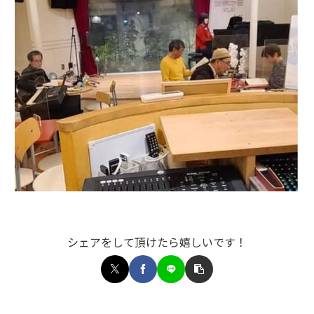
シェアをして頂けたら嬉しいです！