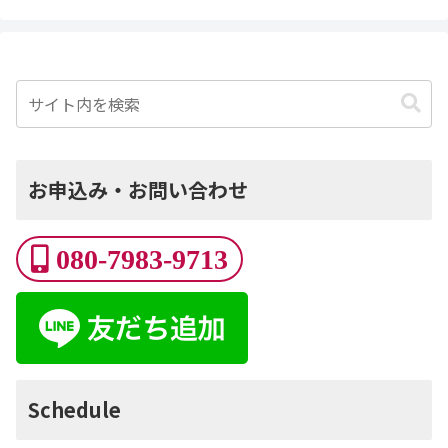
お申込み・お問い合わせ
080-7983-9713
Schedule