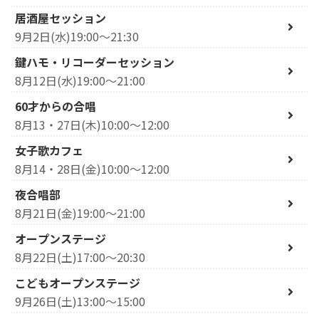
居酒屋セッション
9月2日(水)19:00～21:30
鍵ハモ・リコーダーセッション
8月12日(水)19:00～21:00
60才からの合唱
8月13・27日(木)10:00～12:00
女子歌カフェ
8月14・28日(金)10:00～12:00
夜合唱部
8月21日(金)19:00～21:00
オープンステージ
8月22日(土)17:00～20:30
こどもオープンステージ
9月26日(土)13:00～15:00