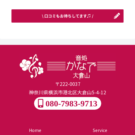
\ 口コミもお待ちしてます♫ /
〒222-0037
神奈川県横浜市港北区大倉山5-4-12
080-7983-9713
Home
Service