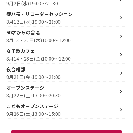
9月2日(水)19:00～21:30
鍵ハモ・リコーダーセッション
8月12日(水)19:00～21:00
60才からの合唱
8月13・27日(木)10:00～12:00
女子歌カフェ
8月14・28日(金)10:00～12:00
夜合唱部
8月21日(金)19:00～21:00
オープンステージ
8月22日(土)17:00～20:30
こどもオープンステージ
9月26日(土)13:00～15:00