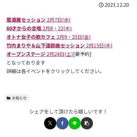
2023.12.20
居酒屋セッション
2月7日(水)
60才からの合唱
2月8・22(木)
オトナ女子の歌カフェ
2月9・23日(金)
竹内まりや＆山下達郎曲セッション
2月15日(木)
オープンステージ
2月24日(土)
[要予約]
となっております
詳細は各イベントをクリックしてください。
お知らせ
シェアをして頂けたら嬉しいです！