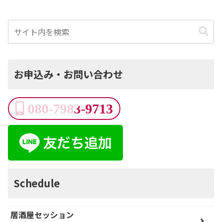
お申込み・お問い合わせ
080-7983-9713
Schedule
居酒屋セッション