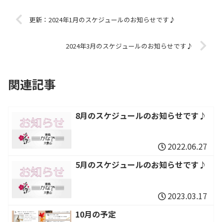
更新：2024年1月のスケジュールのお知らせです♪
2024年3月のスケジュールのお知らせです♪
関連記事
8月のスケジュールのお知らせです♪
2022.06.27
5月のスケジュールのお知らせです♪
2023.03.17
10月の予定