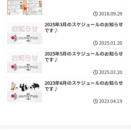
2018.09.29
2025年3月のスケジュールのお知らせ
です♪
2025.01.20
2025年5月のスケジュールのお知らせ
です♪
2025.03.20
2023年6月のスケジュールのお知らせ
です♪
2023.04.19