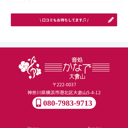
\ 口コミもお待ちしてます♫ /
〒222-0037
神奈川県横浜市港北区大倉山5-4-12
080-7983-9713