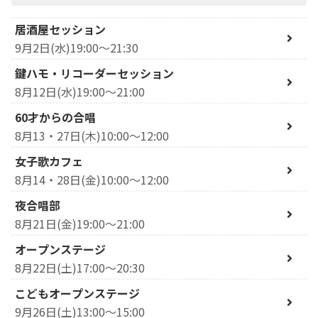
居酒屋セッション
9月2日(水)19:00～21:30
鍵ハモ・リコーダーセッション
8月12日(水)19:00～21:00
60才からの合唱
8月13・27日(木)10:00～12:00
女子歌カフェ
8月14・28日(金)10:00～12:00
夜合唱部
8月21日(金)19:00～21:00
オープンステージ
8月22日(土)17:00～20:30
こどもオープンステージ
9月26日(土)13:00～15:00