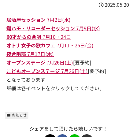
2025.05.20
居酒屋セッション
7月2日(水)
鍵ハモ・リコーダーセッション
7月9日(水)
60才からの合唱
7月10・24日
オトナ女子の歌カフェ
7月11・25日(金)
夜合唱部
7月17日(木)
オープンステージ
7月26日(土)
[要予約]
こどもオープンステージ
7月26日(土)
[要予約]
となっております
詳細は各イベントをクリックしてください。
お知らせ
シェアをして頂けたら嬉しいです！