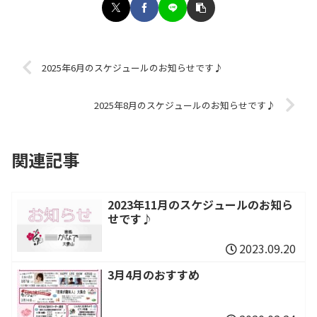
2025年6月のスケジュールのお知らせです♪
2025年8月のスケジュールのお知らせです♪
関連記事
2023年11月のスケジュールのお知ら
せです♪
2023.09.20
3月4月のおすすめ