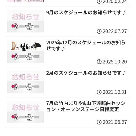
2020.02.24
9月のスケジュールのお知らせです♪
2022.07.27
2025年12月のスケジュールのお知ら
せです♪
2025.10.20
2月のスケジュールのお知らせです♪
2021.12.31
7月の竹内まりや&山下達郎曲セッシ
ョン・オープンステージ日程変更
2021.06.27