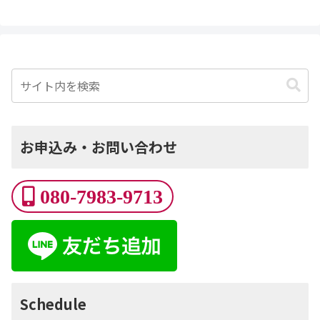
お申込み・お問い合わせ
080-7983-9713
Schedule