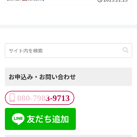
お申込み・お問い合わせ
080-7983-9713