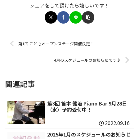
シェアをして頂けたら嬉しいです！
第1回 こどもオープンステージ開催決定！
4月のスケジュールのお知らせです♪
関連記事
第3回 笛木 健治 Piano Bar 9月28日
（水）予約受付中！
2022.09.16
2025年1月のスケジュールのお知らせ