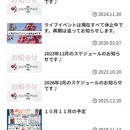
です♪
2024.11.20
ライブイベントは現在すべて休止中で
す。再開は追ってお知らせします。
2020.03.07
2023年12月のスケジュールのお知ら
せです♪
2023.10.20
2026年2月のスケジュールのお知らせ
です♪
2025.12.20
１０月１１月の予定
2019.11.13