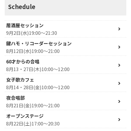
Schedule
居酒屋セッション
9月2日(水)19:00～21:30
鍵ハモ・リコーダーセッション
8月12日(水)19:00～21:00
60才からの合唱
8月13・27日(木)10:00～12:00
女子歌カフェ
8月14・28日(金)10:00～12:00
夜合唱部
8月21日(金)19:00～21:00
オープンステージ
8月22日(土)17:00～20:30