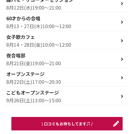
8月12日(水)19:00～21:00
60才からの合唱
8月13・27日(木)10:00～12:00
女子歌カフェ
8月14・28日(金)10:00～12:00
夜合唱部
8月21日(金)19:00～21:00
オープンステージ
8月22日(土)17:00～20:30
こどもオープンステージ
9月26日(土)13:00～15:00
\ 口コミもお待ちしてます♫ /