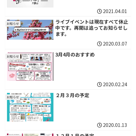
2021.04.01
ライブイベントは現在すべて休止
お知らせ
中です。再開は追ってお知らせし
ます。
2020.03.07
3月4月のおすすめ
お知らせ
2020.02.24
２月３月の予定
お知らせ
2020.01.13
１２月１月の予定