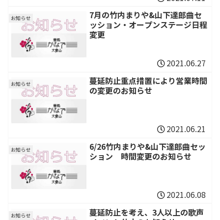
7月の竹内まりや&山下達郎曲セ
お知らせ
ッション・オープンステージ日程
変更
2021.06.27
蔓延防止重点措置により営業時間
お知らせ
の変更のお知らせ
2021.06.21
6/26竹内まりや&山下達郎曲セッ
お知らせ
ション 時間変更のお知らせ
2021.06.08
蔓延防止を考え、3人以上の歌声
お知らせ