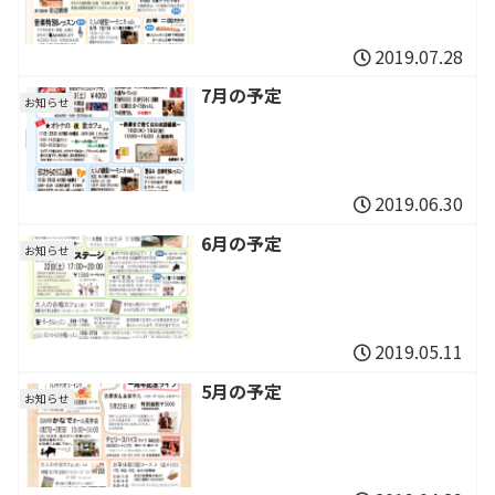
2019.07.28
7月の予定
お知らせ
2019.06.30
6月の予定
お知らせ
2019.05.11
5月の予定
お知らせ