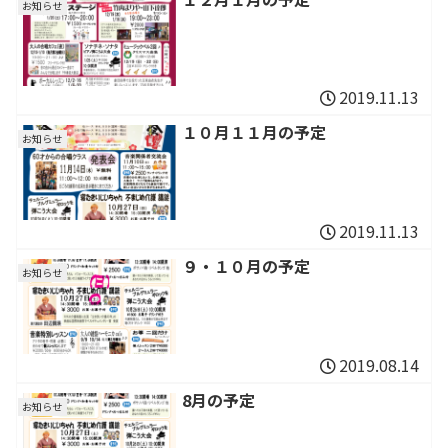
お知らせ
2019.11.13
１０月１１月の予定
お知らせ
2019.11.13
９・１０月の予定
お知らせ
2019.08.14
8月の予定
お知らせ