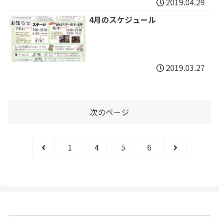
2019.04.29
4月のスケジュール
お知らせ
2019.03.27
次のページ
前
次
1
4
5
6
へ
へ