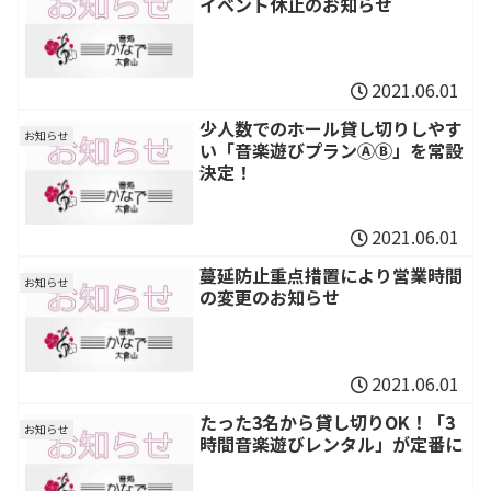
イベント休止のお知らせ
2021.06.01
少人数でのホール貸し切りしやす
お知らせ
い「音楽遊びプランⒶⒷ」を常設
決定！
2021.06.01
蔓延防止重点措置により営業時間
お知らせ
の変更のお知らせ
2021.06.01
たった3名から貸し切りOK！「3
お知らせ
時間音楽遊びレンタル」が定番に