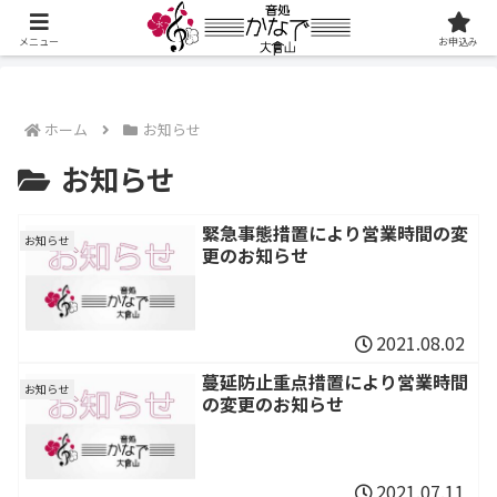
メニュー
お申込み
ホーム
お知らせ
お知らせ
緊急事態措置により営業時間の変
お知らせ
更のお知らせ
2021.08.02
蔓延防止重点措置により営業時間
お知らせ
の変更のお知らせ
2021.07.11