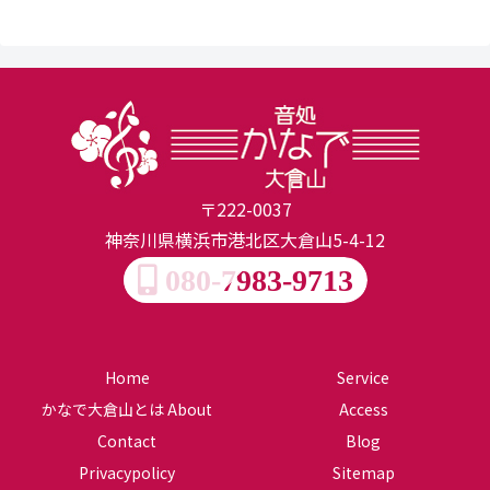
〒222-0037
神奈川県横浜市港北区大倉山5-4-12
080-7983-9713
Home
Service
かなで大倉山とは About
Access
Contact
Blog
Privacypolicy
Sitemap