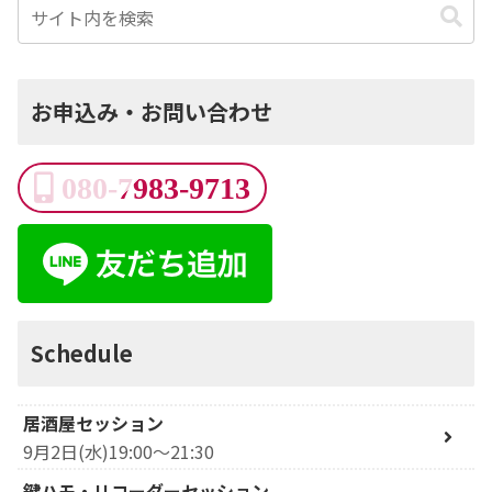
お申込み・お問い合わせ
080-7983-9713
Schedule
居酒屋セッション
9月2日(水)19:00～21:30
鍵ハモ・リコーダーセッション