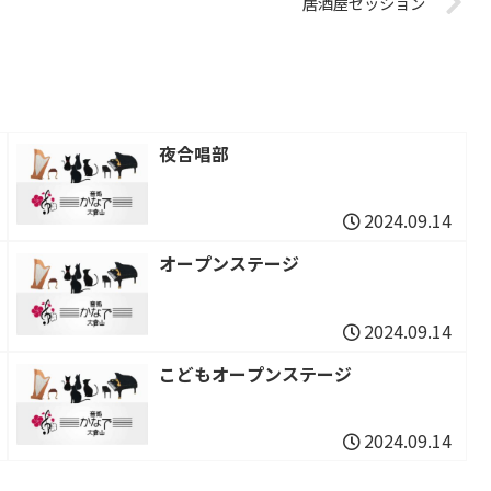
居酒屋セッション
夜合唱部
2024.09.14
オープンステージ
2024.09.14
こどもオープンステージ
2024.09.14