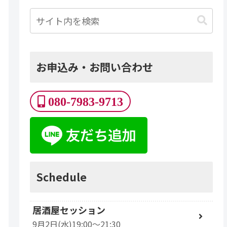
お申込み・お問い合わせ
080-7983-9713
Schedule
居酒屋セッション
9月2日(水)19:00～21:30