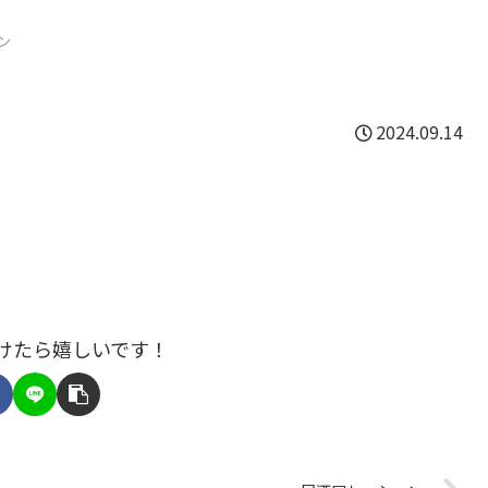
ン
2024.09.14
けたら嬉しいです！