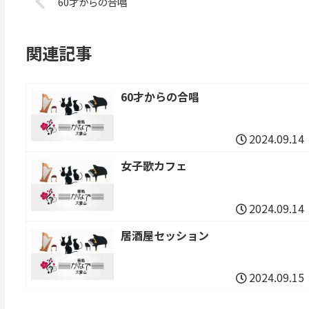
60才からの合唱
関連記事
60才からの合唱
2024.09.14
女子歌カフェ
2024.09.14
居酒屋セッション
2024.09.15