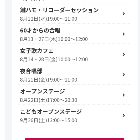
鍵ハモ・リコーダーセッション
8月12日(水)19:00～21:00
60才からの合唱
8月13・27日(木)10:00～12:00
女子歌カフェ
8月14・28日(金)10:00～12:00
夜合唱部
8月21日(金)19:00～21:00
オープンステージ
8月22日(土)17:00～20:30
こどもオープンステージ
9月26日(土)13:00～15:00