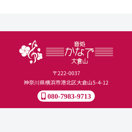
〒222-0037
神奈川県横浜市港北区大倉山5-4-12
080-7983-9713
Blog
Privacypolicy
Sitemap