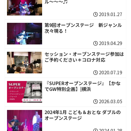
ル～～～♬
2019.01.27
第9回オープンステージ 新ジャンル
次々現る！
2019.04.29
セッション・オープンステージ参加は
ご予約ください＊コロナ対応
2020.07.19
『SUPERオープンステージ』【かな
でGW特別企画】|横浜
2026.03.05
2024年1月 こども＆おとな ダブルの
オープンステージ
2024.01.28