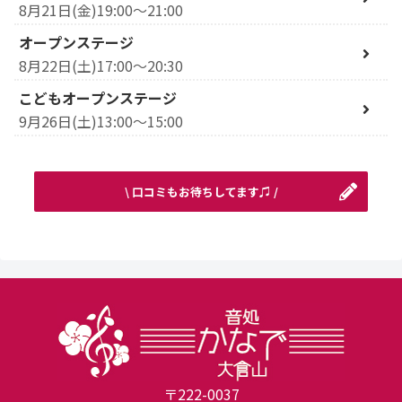
8月21日(金)19:00～21:00
オープンステージ
8月22日(土)17:00～20:30
こどもオープンステージ
9月26日(土)13:00～15:00
\ 口コミもお待ちしてます♫ /
〒222-0037