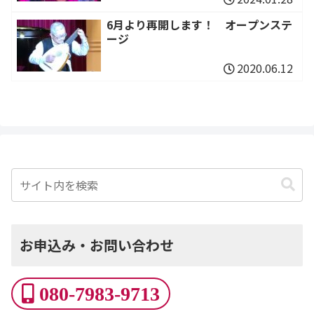
6月より再開します！ オープンステ
ージ
2020.06.12
お申込み・お問い合わせ
080-7983-9713