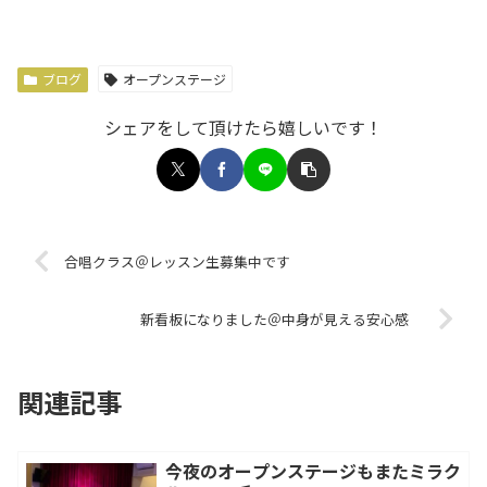
ブログ
オープンステージ
シェアをして頂けたら嬉しいです！
合唱クラス＠レッスン生募集中です
新看板になりました＠中身が見える安心感
関連記事
今夜のオープンステージもまたミラク