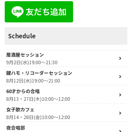
Schedule
居酒屋セッション
9月2日(水)19:00～21:30
鍵ハモ・リコーダーセッション
8月12日(水)19:00～21:00
60才からの合唱
8月13・27日(木)10:00～12:00
女子歌カフェ
8月14・28日(金)10:00～12:00
夜合唱部