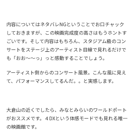
内容についてはネタバレNGということでお口チャック
しておきますが、この映画完成度の高さはもうホントす
ごいです。そして内容はもちろん、スタジアム級のコン
サートをステージ上のアーティスト目線で見れるだけで
も「おお～～っ」っと感動することでしょう。
アーティスト側からのコンサート風景。こんな風に見え
て、パフォーマンスしてるんだ。。と実感します。
大倉山の近くでしたら、みなとみらいのワールドポート
がおススメです。４DXという体感モードでも見れる唯一
の映画館です。