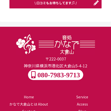
\ 口コミもお待ちしてます♫ /
〒222-0037
神奈川県横浜市港北区大倉山5-4-12
080-7983-9713
Home
Service
かなで大倉山とは About
Access