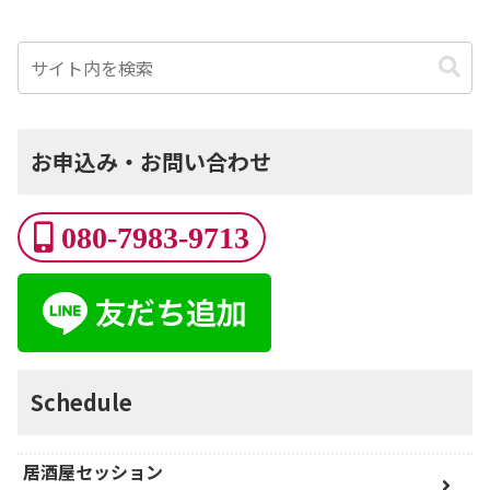
お申込み・お問い合わせ
080-7983-9713
Schedule
居酒屋セッション