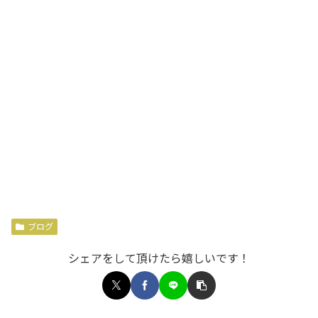
ブログ
シェアをして頂けたら嬉しいです！