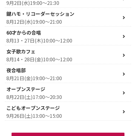
9月2日(水)19:00～21:30
鍵ハモ・リコーダーセッション
8月12日(水)19:00～21:00
60才からの合唱
8月13・27日(木)10:00～12:00
女子歌カフェ
8月14・28日(金)10:00～12:00
夜合唱部
8月21日(金)19:00～21:00
オープンステージ
8月22日(土)17:00～20:30
こどもオープンステージ
9月26日(土)13:00～15:00