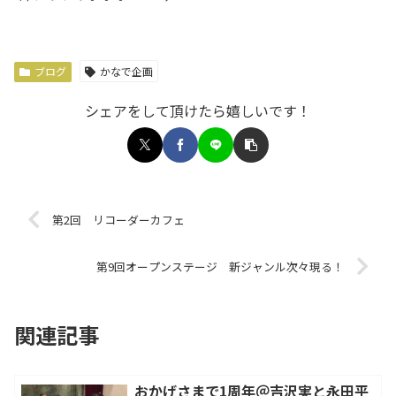
ブログ
かなで企画
シェアをして頂けたら嬉しいです！
第2回 リコーダーカフェ
第9回オープンステージ 新ジャンル次々現る！
関連記事
おかげさまで1周年＠吉沢実と永田平