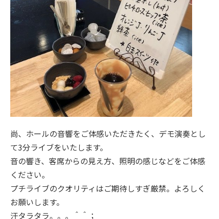
尚、ホールの音響をご体感いただきたく、デモ演奏とし
て3分ライブをいたします。
音の響き、客席からの見え方、照明の感じなどをご体感
ください。
プチライブのクオリティはご期待しすぎ厳禁。よろしく
お願いします。
汗タラタラ。。。＾＾；