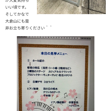
いい頃です。
そしてかなで
大倉山にも是
非お立ち寄りください＾＾