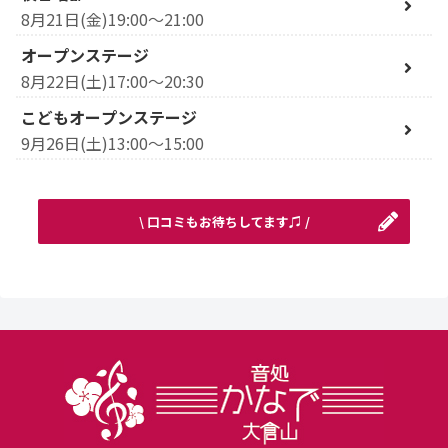
8月21日(金)19:00～21:00
オープンステージ
8月22日(土)17:00～20:30
こどもオープンステージ
9月26日(土)13:00～15:00
\ 口コミもお待ちしてます♫ /