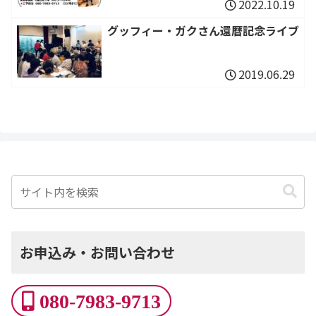
2022.10.19
グッフィー・ガクさん還暦記念ライブ
2019.06.29
お申込み・お問い合わせ
080-7983-9713