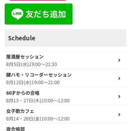
Schedule
居酒屋セッション
8月5日(水)19:00～21:30
鍵ハモ・リコーダーセッション
8月12日(水)19:00～21:00
60才からの合唱
8月13・27日(木)10:00～12:00
女子歌カフェ
8月14・28日(金)10:00～12:00
夜合唱部