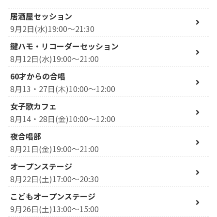
居酒屋セッション
9月2日(水)19:00～21:30
鍵ハモ・リコーダーセッション
8月12日(水)19:00～21:00
60才からの合唱
8月13・27日(木)10:00～12:00
女子歌カフェ
8月14・28日(金)10:00～12:00
夜合唱部
8月21日(金)19:00～21:00
オープンステージ
8月22日(土)17:00～20:30
こどもオープンステージ
9月26日(土)13:00～15:00