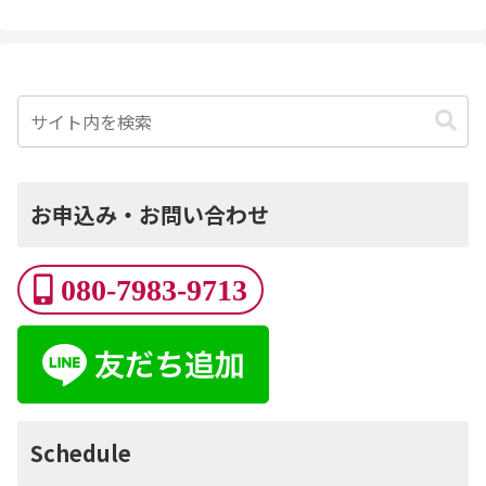
お申込み・お問い合わせ
080-7983-9713
Schedule