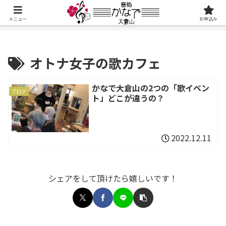
メニュー
お申込み
オトナ女子の歌カフェ
かなで大倉山の2つの「歌イベン
ブログ
ト」どこが違うの？
2022.12.11
シェアをして頂けたら嬉しいです！