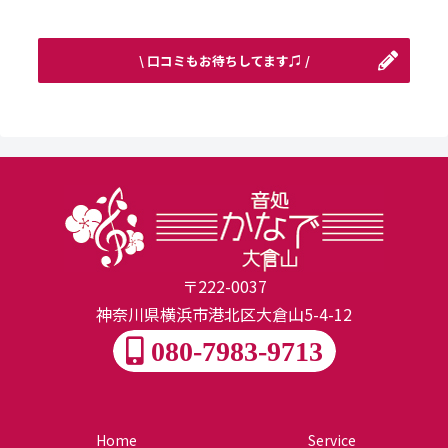
\ 口コミもお待ちしてます♫ /
〒222-0037
神奈川県横浜市港北区大倉山5-4-12
080-7983-9713
Home
Service