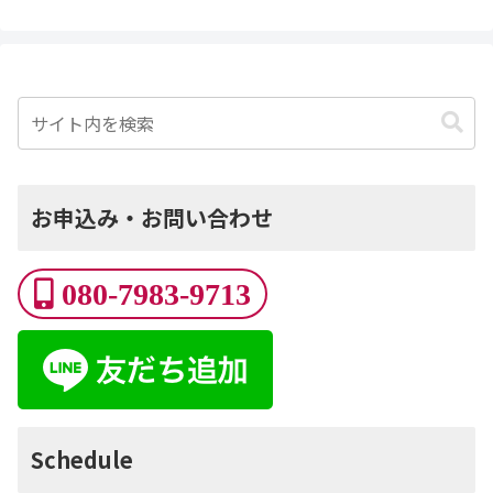
お申込み・お問い合わせ
080-7983-9713
Schedule