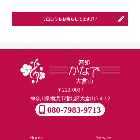
\ 口コミもお待ちしてます♫ /
〒222-0037
神奈川県横浜市港北区大倉山5-4-12
080-7983-9713
Home
Service