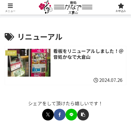
メニュー
お申込み
リニューアル
看板をリニューアルしました！＠
ブログ
音処かなで大倉山
2024.07.26
シェアをして頂けたら嬉しいです！