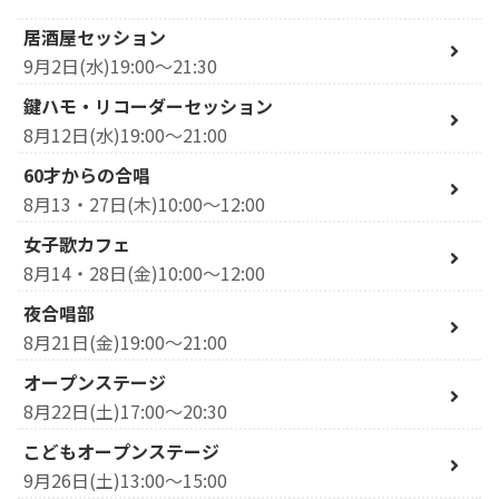
居酒屋セッション
9月2日(水)19:00～21:30
鍵ハモ・リコーダーセッション
8月12日(水)19:00～21:00
60才からの合唱
8月13・27日(木)10:00～12:00
女子歌カフェ
8月14・28日(金)10:00～12:00
夜合唱部
8月21日(金)19:00～21:00
オープンステージ
8月22日(土)17:00～20:30
こどもオープンステージ
9月26日(土)13:00～15:00