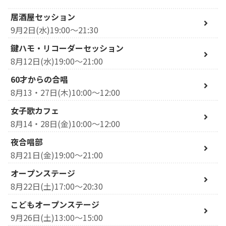
居酒屋セッション
9月2日(水)19:00～21:30
鍵ハモ・リコーダーセッション
8月12日(水)19:00～21:00
60才からの合唱
8月13・27日(木)10:00～12:00
女子歌カフェ
8月14・28日(金)10:00～12:00
夜合唱部
8月21日(金)19:00～21:00
オープンステージ
8月22日(土)17:00～20:30
こどもオープンステージ
9月26日(土)13:00～15:00