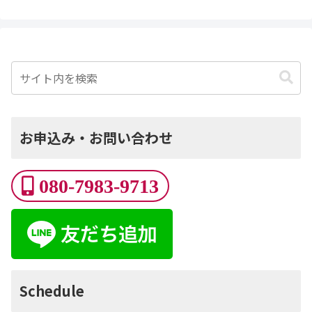
お申込み・お問い合わせ
080-7983-9713
Schedule