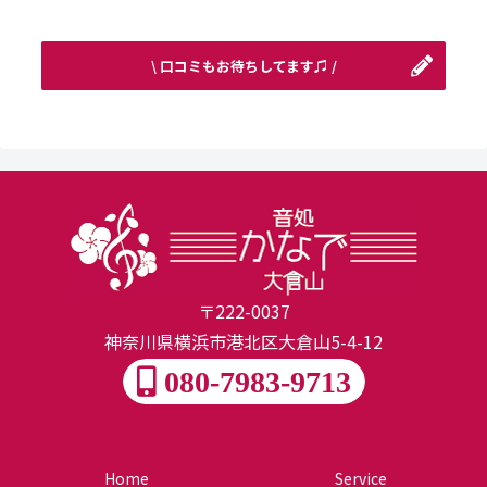
\ 口コミもお待ちしてます♫ /
〒222-0037
神奈川県横浜市港北区大倉山5-4-12
080-7983-9713
Home
Service