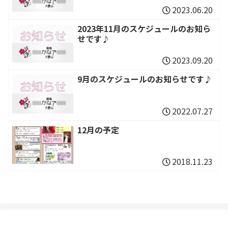
2023.06.20
2023年11月のスケジュールのお知ら
せです♪
2023.09.20
9月のスケジュールのお知らせです♪
2022.07.27
12月の予定
2018.11.23