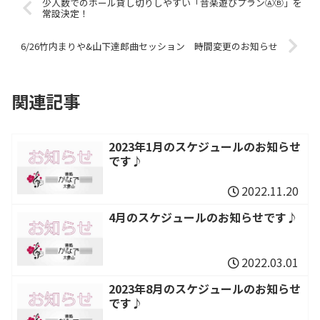
少人数でのホール貸し切りしやすい「音楽遊びプランⒶⒷ」を
常設決定！
6/26竹内まりや&山下達郎曲セッション 時間変更のお知らせ
関連記事
2023年1月のスケジュールのお知らせ
です♪
2022.11.20
4月のスケジュールのお知らせです♪
2022.03.01
2023年8月のスケジュールのお知らせ
です♪