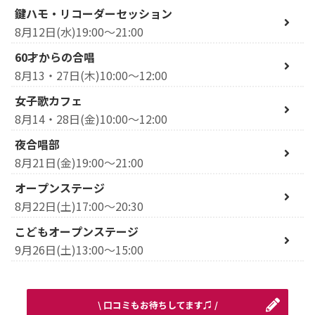
鍵ハモ・リコーダーセッション
8月12日(水)19:00～21:00
60才からの合唱
8月13・27日(木)10:00～12:00
女子歌カフェ
8月14・28日(金)10:00～12:00
夜合唱部
8月21日(金)19:00～21:00
オープンステージ
8月22日(土)17:00～20:30
こどもオープンステージ
9月26日(土)13:00～15:00
\ 口コミもお待ちしてます♫ /