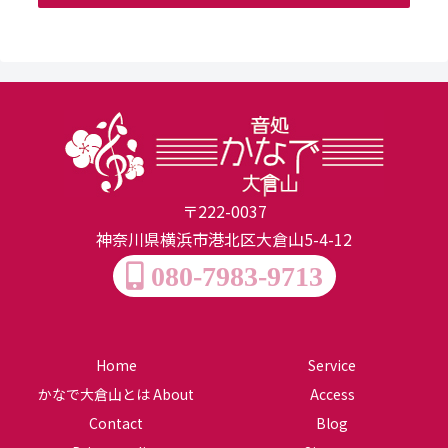
〒222-0037
神奈川県横浜市港北区大倉山5-4-12
080-7983-9713
Home
Service
かなで大倉山とは About
Access
Contact
Blog