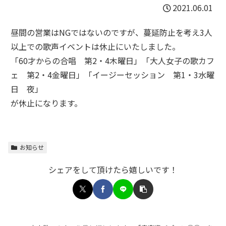
2021.06.01
昼間の営業はNGではないのですが、蔓延防止を考え3人
以上での歌声イベントは休止にいたしました。
「60才からの合唱 第2・4木曜日」「大人女子の歌カフ
ェ 第2・4金曜日」「イージーセッション 第1・3水曜
日 夜」
が休止になります。
お知らせ
シェアをして頂けたら嬉しいです！