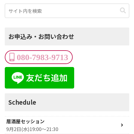
お申込み・お問い合わせ
080-7983-9713
Schedule
居酒屋セッション
9月2日(水)19:00～21:30