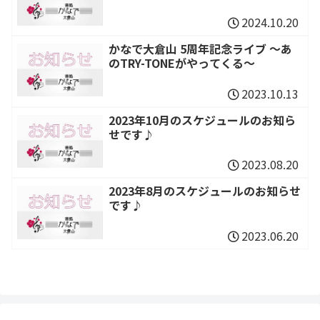
2024.10.20
かなで大倉山 5周年記念ライブ ～あ
のTRY-TONEがやってくる～
2023.10.13
2023年10月のスケジュールのお知ら
せです♪
2023.08.20
2023年8月のスケジュールのお知らせ
です♪
2023.06.20