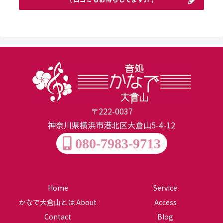
〒222-0037
神奈川県横浜市港北区大倉山5-4-12
080-7983-9713
Home
Service
かなで大倉山とは About
Access
Contact
Blog