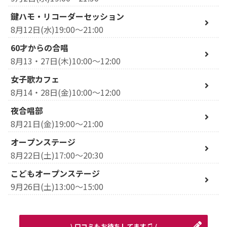
鍵ハモ・リコーダーセッション
8月12日(水)19:00～21:00
60才からの合唱
8月13・27日(木)10:00～12:00
女子歌カフェ
8月14・28日(金)10:00～12:00
夜合唱部
8月21日(金)19:00～21:00
オープンステージ
8月22日(土)17:00～20:30
こどもオープンステージ
9月26日(土)13:00～15:00
\ 口コミもお待ちしてます♫ /