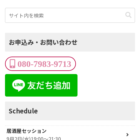
お申込み・お問い合わせ
080-7983-9713
Schedule
居酒屋セッション
9月2日(水)19:00～21:30