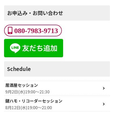
お申込み・お問い合わせ
080-7983-9713
Schedule
居酒屋セッション
9月2日(水)19:00～21:30
鍵ハモ・リコーダーセッション
8月12日(水)19:00～21:00