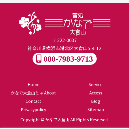
〒222-0037
神奈川県横浜市港北区大倉山5-4-12
080-7983-9713
Home
Service
かなで大倉山とは About
Access
Contact
Blog
Privacypolicy
Sitemap
Copyright © かなで大倉山 All Rights Reserved.