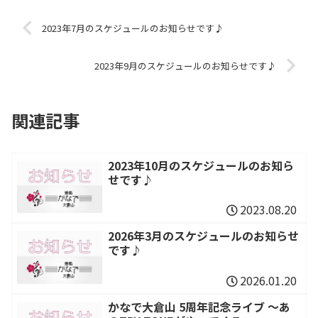
2023年7月のスケジュールのお知らせです♪
2023年9月のスケジュールのお知らせです♪
関連記事
2023年10月のスケジュールのお知ら
せです♪
2023.08.20
2026年3月のスケジュールのお知らせ
です♪
2026.01.20
かなで大倉山 5周年記念ライブ ～あ