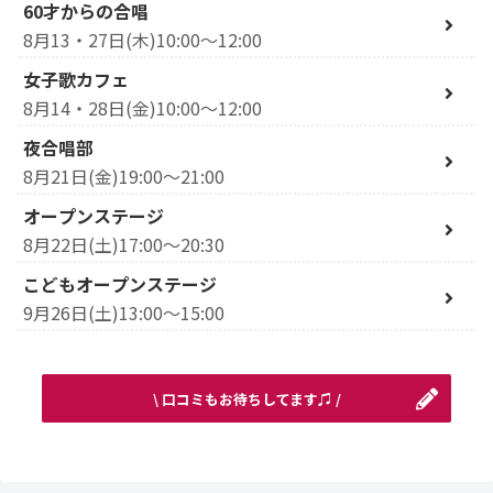
60才からの合唱
8月13・27日(木)10:00～12:00
女子歌カフェ
8月14・28日(金)10:00～12:00
夜合唱部
8月21日(金)19:00～21:00
オープンステージ
8月22日(土)17:00～20:30
こどもオープンステージ
9月26日(土)13:00～15:00
\ 口コミもお待ちしてます♫ /