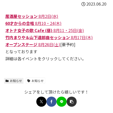
2023.06.20
居酒屋セッション
8月2日(水)
60才からの合唱
8月10・24(木)
オトナ女子の歌 Cafe (昼)
8月11・25日(金)
竹内まりや＆山下達郎曲セッション
8月17日(木)
オープンステージ
8月26日(土)
[要予約]
となっております
詳細は各イベントをクリックしてください。
お知らせ
お知らせ
シェアをして頂けたら嬉しいです！