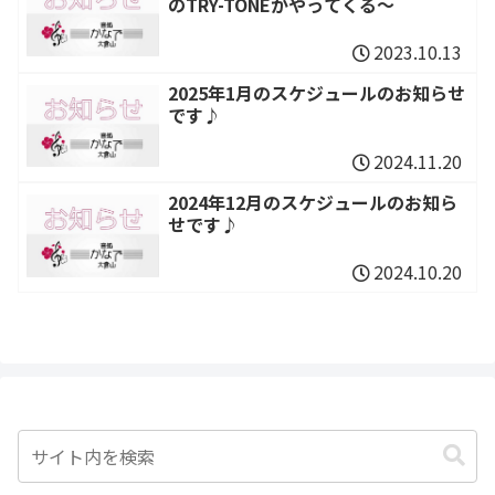
のTRY-TONEがやってくる～
2023.10.13
2025年1月のスケジュールのお知らせ
です♪
2024.11.20
2024年12月のスケジュールのお知ら
せです♪
2024.10.20