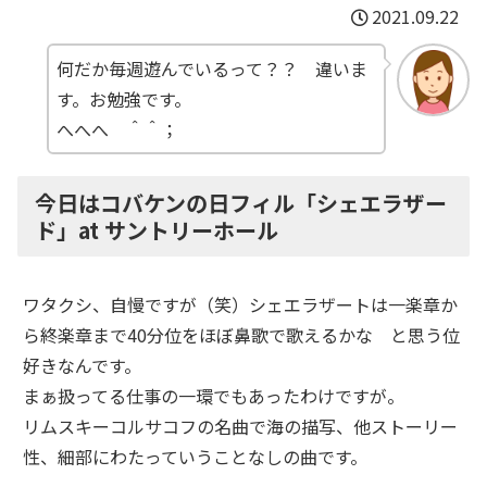
2021.09.22
何だか毎週遊んでいるって？？ 違いま
す。お勉強です。
へへへ ＾＾；
今日はコバケンの日フィル「シェエラザー
ド」at サントリーホール
ワタクシ、自慢ですが（笑）シェエラザートは一楽章か
ら終楽章まで40分位をほぼ鼻歌で歌えるかな と思う位
好きなんです。
まぁ扱ってる仕事の一環でもあったわけですが。
リムスキーコルサコフの名曲で海の描写、他ストーリー
性、細部にわたっていうことなしの曲です。