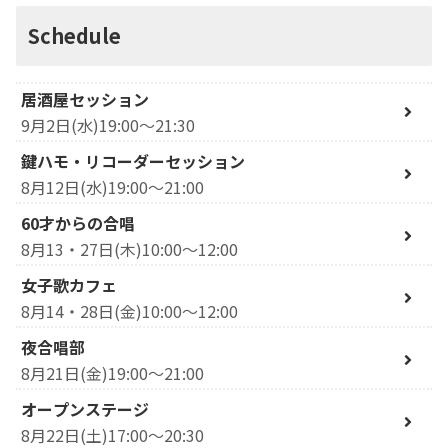
Schedule
居酒屋セッション
9月2日(水)19:00～21:30
鍵ハモ・リコーダーセッション
8月12日(水)19:00～21:00
60才からの合唱
8月13・27日(木)10:00～12:00
女子歌カフェ
8月14・28日(金)10:00～12:00
夜合唱部
8月21日(金)19:00～21:00
オープンステージ
8月22日(土)17:00～20:30