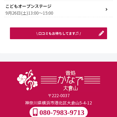
こどもオープンステージ
9月26日(土)13:00～15:00
\ 口コミもお待ちしてます♫ /
〒222-0037
神奈川県横浜市港北区大倉山5-4-12
080-7983-9713