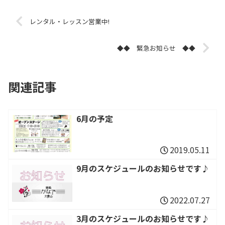
レンタル・レッスン営業中!
◆◆ 緊急お知らせ ◆◆
関連記事
6月の予定
2019.05.11
9月のスケジュールのお知らせです♪
2022.07.27
3月のスケジュールのお知らせです♪