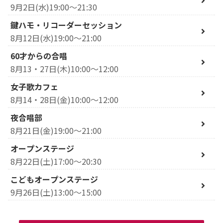
9月2日(水)19:00～21:30
鍵ハモ・リコーダーセッション
8月12日(水)19:00～21:00
60才からの合唱
8月13・27日(木)10:00～12:00
女子歌カフェ
8月14・28日(金)10:00～12:00
夜合唱部
8月21日(金)19:00～21:00
オープンステージ
8月22日(土)17:00～20:30
こどもオープンステージ
9月26日(土)13:00～15:00