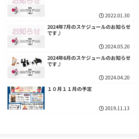
2022.01.30
2024年7月のスケジュールのお知らせ
です♪
2024.05.20
2024年6月のスケジュールのお知らせ
です♪
2024.04.20
１０月１１月の予定
2019.11.13