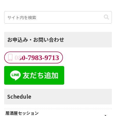
お申込み・お問い合わせ
080-7983-9713
Schedule
居酒屋セッション