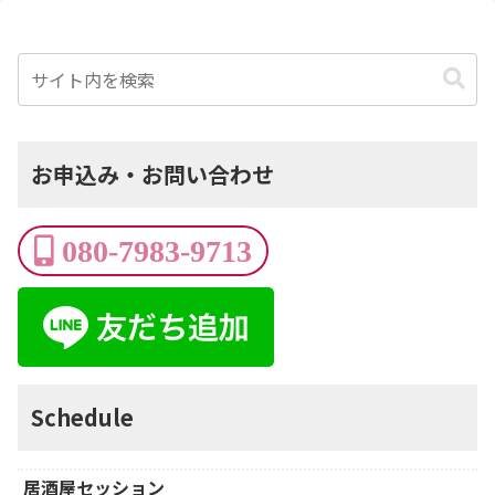
お申込み・お問い合わせ
080-7983-9713
Schedule
居酒屋セッション