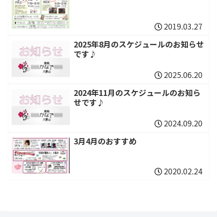
2019.03.27
2025年8月のスケジュールのお知らせ
です♪
2025.06.20
2024年11月のスケジュールのお知ら
せです♪
2024.09.20
3月4月のおすすめ
2020.02.24