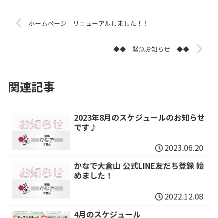
ホームページ リニューアルしました！！
◆◆ 緊急お知らせ ◆◆
関連記事
2023年8月のスケジュールのお知らせ
です♪
2023.06.20
かなで大倉山 公式LINE友だち登録 始
めました！
2022.12.08
4月のスケジュール