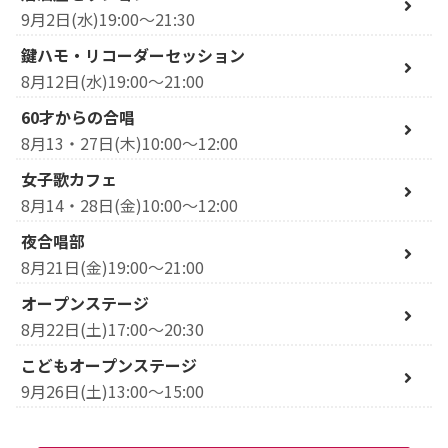
9月2日(水)19:00～21:30
鍵ハモ・リコーダーセッション
8月12日(水)19:00～21:00
60才からの合唱
8月13・27日(木)10:00～12:00
女子歌カフェ
8月14・28日(金)10:00～12:00
夜合唱部
8月21日(金)19:00～21:00
オープンステージ
8月22日(土)17:00～20:30
こどもオープンステージ
9月26日(土)13:00～15:00