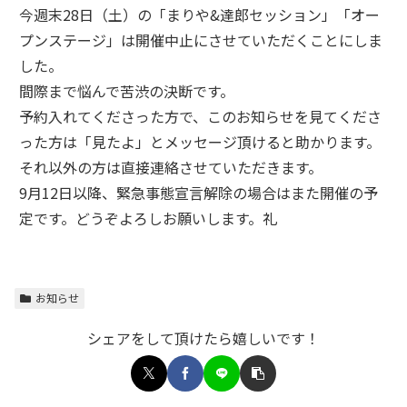
今週末28日（土）の「まりや&達郎セッション」「オー
プンステージ」は開催中止にさせていただくことにしま
した。
間際まで悩んで苦渋の決断です。
予約入れてくださった方で、このお知らせを見てくださ
った方は「見たよ」とメッセージ頂けると助かります。
それ以外の方は直接連絡させていただきます。
9月12日以降、緊急事態宣言解除の場合はまた開催の予
定です。どうぞよろしお願いします。礼
お知らせ
シェアをして頂けたら嬉しいです！